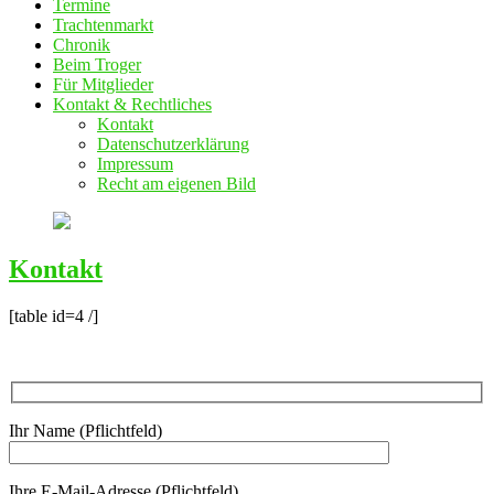
Termine
Trachtenmarkt
Chronik
Beim Troger
Für Mitglieder
Kontakt & Rechtliches
Kontakt
Datenschutzerklärung
Impressum
Recht am eigenen Bild
Kontakt
[table id=4 /]
Ihr Name (Pflichtfeld)
Ihre E-Mail-Adresse (Pflichtfeld)