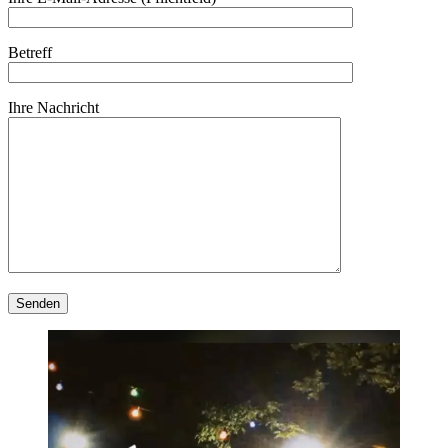
Betreff
Ihre Nachricht