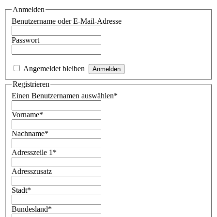
Anmelden
Benutzername oder E-Mail-Adresse
Passwort
Angemeldet bleiben
Registrieren
Einen Benutzernamen auswählen
*
Vorname
*
Nachname
*
Adresszeile 1
*
Adresszusatz
Stadt
*
Bundesland
*