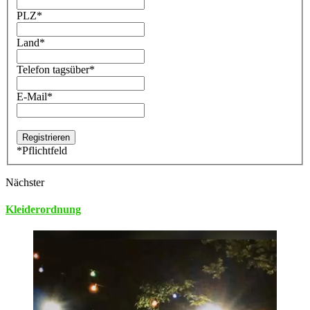
PLZ
*
Land
*
Telefon tagsüber
*
E-Mail
*
*
Pflichtfeld
Nächster
Kleiderordnung