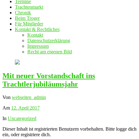
Termine
Trachtenmarkt
Chronik
Beim Troger
Für Mitglieder
Kontakt & Rechtliches
Kontakt
Datenschutzerklärung
Impressum
Recht am eigenen Bild
Mit neuer Vorstandschaft ins
Trachtlerjubiläumsjahr
Von
webseiten_admin
Am
12. April 2017
In
Uncategorized
Dieser Inhalt ist registrierten Benutzern vorbehalten. Bitte logge dich
ein, oder registriere dich.