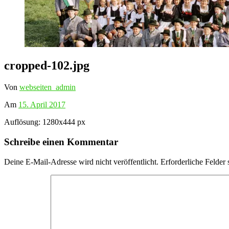
cropped-102.jpg
Von
webseiten_admin
Am
15. April 2017
Auflösung: 1280x444 px
Schreibe einen Kommentar
Deine E-Mail-Adresse wird nicht veröffentlicht.
Erforderliche Felder 