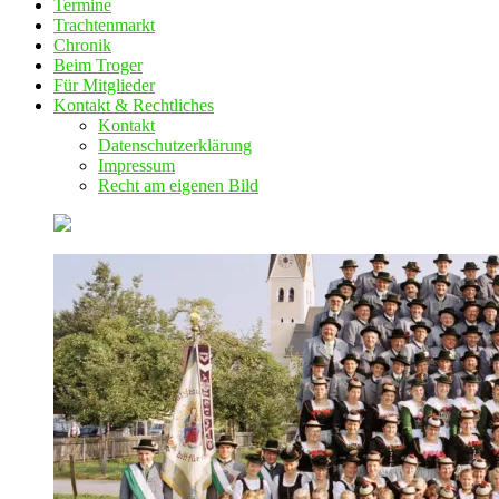
Termine
Trachtenmarkt
Chronik
Beim Troger
Für Mitglieder
Kontakt & Rechtliches
Kontakt
Datenschutzerklärung
Impressum
Recht am eigenen Bild