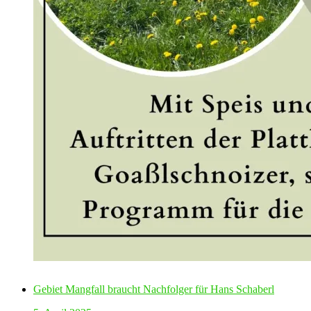
Gebiet Mangfall braucht Nachfolger für Hans Schaberl