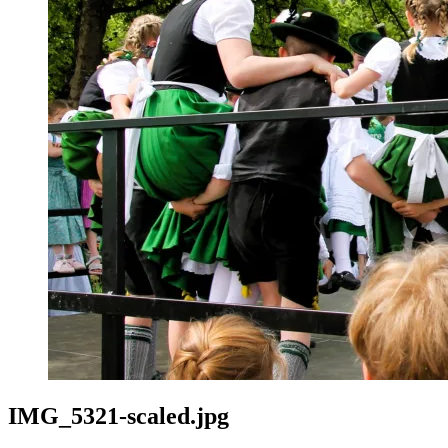
IMG_5321-scaled.jpg