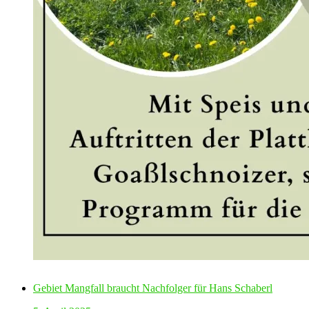
Gebiet Mangfall braucht Nachfolger für Hans Schaberl