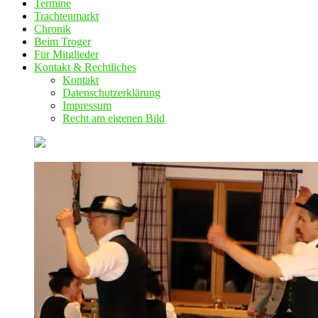
Termine
Trachtenmarkt
Chronik
Beim Troger
Für Mitglieder
Kontakt & Rechtliches
Kontakt
Datenschutzerklärung
Impressum
Recht am eigenen Bild