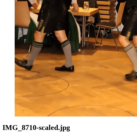
IMG_8710-scaled.jpg