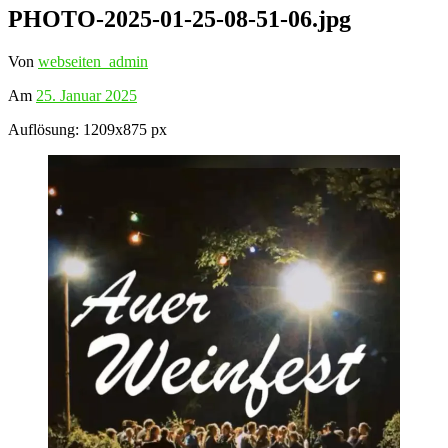
PHOTO-2025-01-25-08-51-06.jpg
Von
webseiten_admin
Am
25. Januar 2025
Auflösung: 1209x875 px