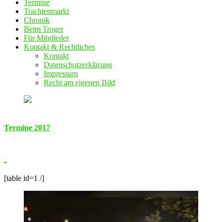
Termine
Trachtenmarkt
Chronik
Beim Troger
Für Mitglieder
Kontakt & Rechtliches
Kontakt
Datenschutzerklärung
Impressum
Recht am eigenen Bild
Termine 2017
[table id=1 /]